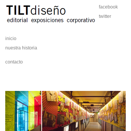
facebook
twitter
inicio
nuestra historia
contacto